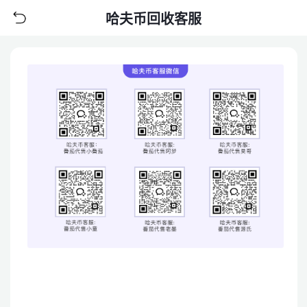
哈夫币回收客服